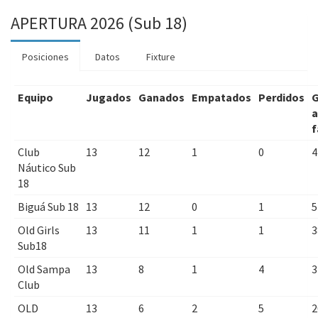
APERTURA 2026 (Sub 18)
Posiciones
Datos
Fixture
Equipo
Jugados
Ganados
Empatados
Perdidos
G
a
f
Club
13
12
1
0
4
Náutico Sub
18
Biguá Sub 18
13
12
0
1
5
Old Girls
13
11
1
1
3
Sub18
Old Sampa
13
8
1
4
3
Club
OLD
13
6
2
5
2