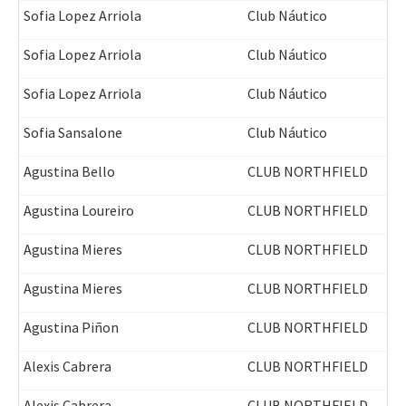
Sofia Lopez Arriola
Club Náutico
Sofia Lopez Arriola
Club Náutico
Sofia Lopez Arriola
Club Náutico
Sofia Sansalone
Club Náutico
Agustina Bello
CLUB NORTHFIELD
Agustina Loureiro
CLUB NORTHFIELD
Agustina Mieres
CLUB NORTHFIELD
Agustina Mieres
CLUB NORTHFIELD
Agustina Piñon
CLUB NORTHFIELD
Alexis Cabrera
CLUB NORTHFIELD
Alexis Cabrera
CLUB NORTHFIELD