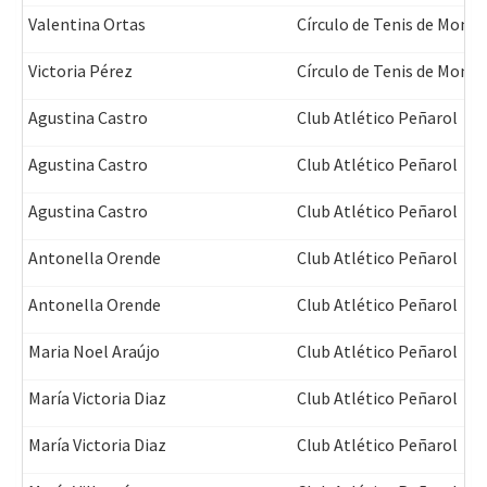
Valentina Ortas
Círculo de Tenis de Monte
Victoria Pérez
Círculo de Tenis de Monte
Agustina Castro
Club Atlético Peñarol
Agustina Castro
Club Atlético Peñarol
Agustina Castro
Club Atlético Peñarol
Antonella Orende
Club Atlético Peñarol
Antonella Orende
Club Atlético Peñarol
Maria Noel Araújo
Club Atlético Peñarol
María Victoria Diaz
Club Atlético Peñarol
María Victoria Diaz
Club Atlético Peñarol