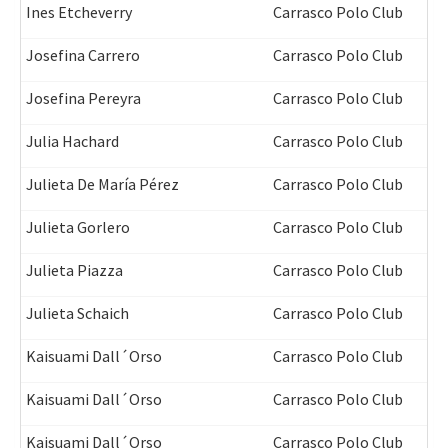
Ines Etcheverry
Carrasco Polo Club
Josefina Carrero
Carrasco Polo Club
Josefina Pereyra
Carrasco Polo Club
Julia Hachard
Carrasco Polo Club
Julieta De María Pérez
Carrasco Polo Club
Julieta Gorlero
Carrasco Polo Club
Julieta Piazza
Carrasco Polo Club
Julieta Schaich
Carrasco Polo Club
Kaisuami Dall´Orso
Carrasco Polo Club
Kaisuami Dall´Orso
Carrasco Polo Club
Kaisuami Dall´Orso
Carrasco Polo Club