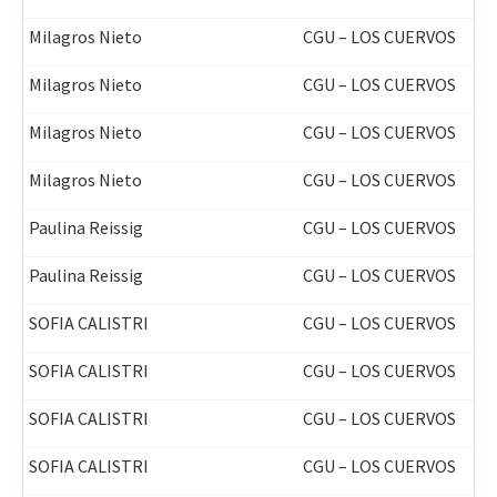
Milagros Nieto
CGU – LOS CUERVOS
Milagros Nieto
CGU – LOS CUERVOS
Milagros Nieto
CGU – LOS CUERVOS
Milagros Nieto
CGU – LOS CUERVOS
Paulina Reissig
CGU – LOS CUERVOS
Paulina Reissig
CGU – LOS CUERVOS
SOFIA CALISTRI
CGU – LOS CUERVOS
SOFIA CALISTRI
CGU – LOS CUERVOS
SOFIA CALISTRI
CGU – LOS CUERVOS
SOFIA CALISTRI
CGU – LOS CUERVOS