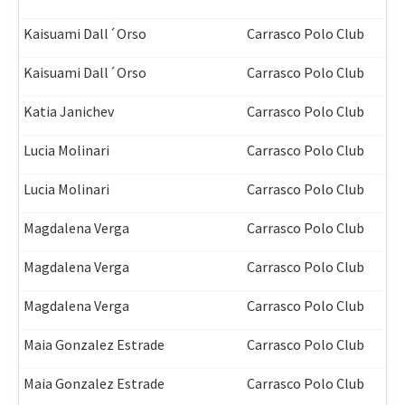
Kaisuami Dall´Orso
Carrasco Polo Club
Kaisuami Dall´Orso
Carrasco Polo Club
Katia Janichev
Carrasco Polo Club
Lucia Molinari
Carrasco Polo Club
Lucia Molinari
Carrasco Polo Club
Magdalena Verga
Carrasco Polo Club
Magdalena Verga
Carrasco Polo Club
Magdalena Verga
Carrasco Polo Club
Maia Gonzalez Estrade
Carrasco Polo Club
Maia Gonzalez Estrade
Carrasco Polo Club