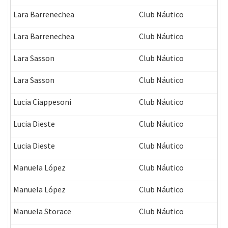
Lara Barrenechea
Club Náutico
Lara Barrenechea
Club Náutico
Lara Sasson
Club Náutico
Lara Sasson
Club Náutico
Lucia Ciappesoni
Club Náutico
Lucia Dieste
Club Náutico
Lucia Dieste
Club Náutico
Manuela López
Club Náutico
Manuela López
Club Náutico
Manuela Storace
Club Náutico