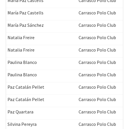
María Paz Castells
Carrasco Polo Club
María Paz Castells
Carrasco Polo Club
María Paz Sánchez
Carrasco Polo Club
Natalia Freire
Carrasco Polo Club
Natalia Freire
Carrasco Polo Club
Paulina Blanco
Carrasco Polo Club
Paulina Blanco
Carrasco Polo Club
Paz Catalán Pellet
Carrasco Polo Club
Paz Catalán Pellet
Carrasco Polo Club
Paz Quartara
Carrasco Polo Club
Silvina Pereyra
Carrasco Polo Club