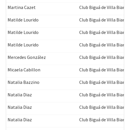
Martina Cazet
Club Biguá de Villa Biarrit
Matilde Lourido
Club Biguá de Villa Biarrit
Matilde Lourido
Club Biguá de Villa Biarrit
Matilde Lourido
Club Biguá de Villa Biarrit
Mercedes González
Club Biguá de Villa Biarrit
Micaela Cabillon
Club Biguá de Villa Biarrit
Natalia Bazzino
Club Biguá de Villa Biarrit
Natalia Diaz
Club Biguá de Villa Biarrit
Natalia Diaz
Club Biguá de Villa Biarrit
Natalia Diaz
Club Biguá de Villa Biarrit