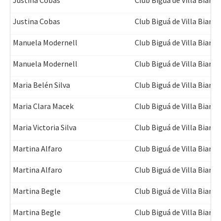
Justina Cobas
Club Biguá de Villa Biarrit
Justina Cobas
Club Biguá de Villa Biarrit
Manuela Modernell
Club Biguá de Villa Biarrit
Manuela Modernell
Club Biguá de Villa Biarrit
Maria Belén Silva
Club Biguá de Villa Biarrit
Maria Clara Macek
Club Biguá de Villa Biarrit
Maria Victoria Silva
Club Biguá de Villa Biarrit
Martina Alfaro
Club Biguá de Villa Biarrit
Martina Alfaro
Club Biguá de Villa Biarrit
Martina Begle
Club Biguá de Villa Biarrit
Martina Begle
Club Biguá de Villa Biarrit