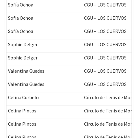
Sofía Ochoa
CGU – LOS CUERVOS
Sofía Ochoa
CGU – LOS CUERVOS
Sofía Ochoa
CGU – LOS CUERVOS
Sophie Delger
CGU – LOS CUERVOS
Sophie Delger
CGU – LOS CUERVOS
Valentina Guedes
CGU – LOS CUERVOS
Valentina Guedes
CGU – LOS CUERVOS
Celina Curbelo
Círculo de Tenis de Monte
Celina Pintos
Círculo de Tenis de Monte
Celina Pintos
Círculo de Tenis de Monte
Celina Pintos
Círculo de Tenis de Monte