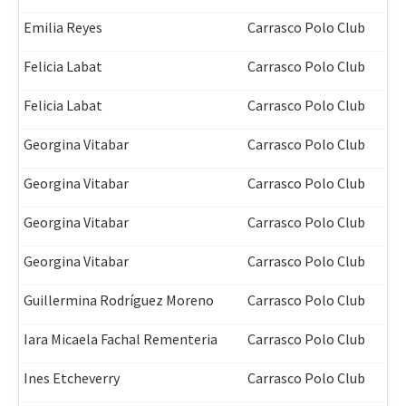
Emilia Reyes
Carrasco Polo Club
Felicia Labat
Carrasco Polo Club
Felicia Labat
Carrasco Polo Club
Georgina Vitabar
Carrasco Polo Club
Georgina Vitabar
Carrasco Polo Club
Georgina Vitabar
Carrasco Polo Club
Georgina Vitabar
Carrasco Polo Club
Guillermina Rodrí­guez Moreno
Carrasco Polo Club
Iara Micaela Fachal Rementeria
Carrasco Polo Club
Ines Etcheverry
Carrasco Polo Club